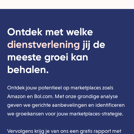
Ontdek met welke
dienstverlening
jij de
meeste groei kan
behalen.
Ontdek jouw potentieel op marketplaces zoals
Amazon en Bol.com. Met onze grondige analyse
geven we gerichte aanbevelingen en identificeren
we groeikansen voor jouw marketplaces-strategie.
Vervolgens krijg je van ons een gratis rapport met