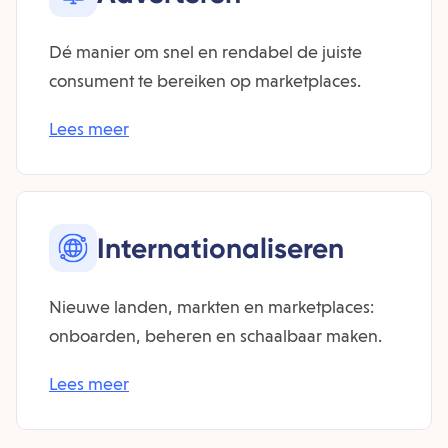
Dé manier om snel en rendabel de juiste
consument te bereiken op marketplaces.
Lees meer
Inter­nationaliseren
Nieuwe landen, markten en marketplaces:
onboarden, beheren en schaalbaar maken.
Lees meer