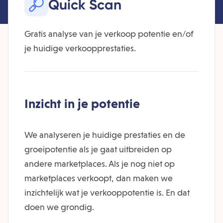
Quick Scan
Gratis analyse van je verkoop potentie en/of
je huidige verkoopprestaties.
Inzicht in je potentie
We analyseren je huidige prestaties en de
groeipotentie als je gaat uitbreiden op
andere marketplaces. Als je nog niet op
marketplaces verkoopt, dan maken we
inzichtelijk wat je verkooppotentie is. En dat
doen we grondig.