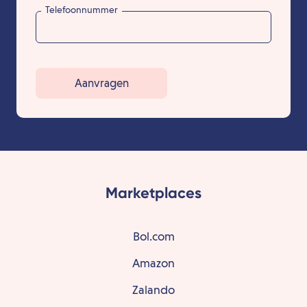
Telefoonnummer
Aanvragen
Marketplaces
Bol.com
Amazon
Zalando