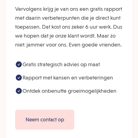
Vervolgens krijg je van ons een gratis rapport
met daarin verbeterpunten die je direct kunt
toepassen. Dat kost ons zeker 6 uur werk. Dus
we hopen dat je onze klant wordt. Maar zo
niet: jammer voor ons. Even goede vrienden.
Gratis strategisch advies op maat
Rapport met kansen en verbeteringen
Ontdek onbenutte groeimogelijkheden
Neem contact op