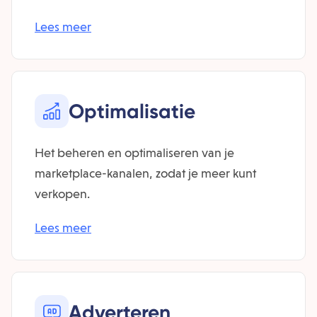
Lees meer
Optimalisatie
Het beheren en optimaliseren van je
marketplace-kanalen, zodat je meer kunt
verkopen.
Lees meer
Adverteren