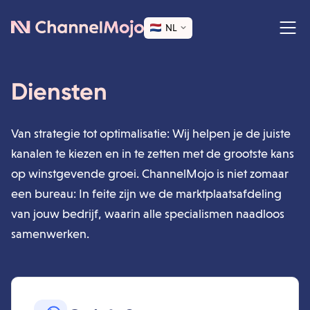
NL
Diensten
Van strategie tot optimalisatie: Wij helpen je de juiste
kanalen te kiezen en in te zetten met de grootste kans
op winstgevende groei. ChannelMojo is niet zomaar
een bureau: In feite zijn we de marktplaatsafdeling
van jouw bedrijf, waarin alle specialismen naadloos
samenwerken.