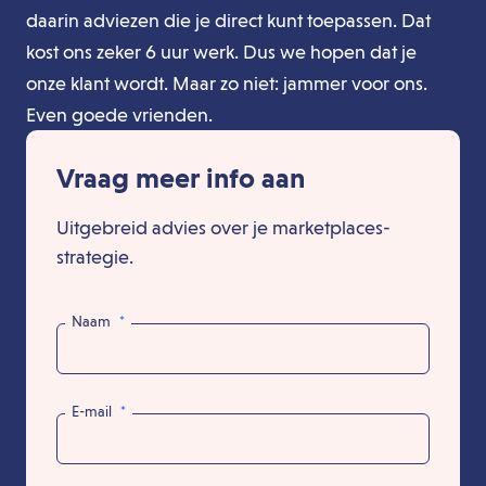
daarin adviezen die je direct kunt toepassen. Dat
kost ons zeker 6 uur werk. Dus we hopen dat je
onze klant wordt. Maar zo niet: jammer voor ons.
Even goede vrienden.
Vraag meer info aan
Uitgebreid advies over je marketplaces-
strategie.
Naam
*
E-mail
*