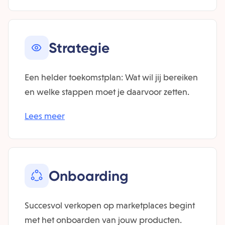
Strategie
Een helder toekomstplan: Wat wil jij bereiken
en welke stappen moet je daarvoor zetten.
Lees meer
Onboarding
Succesvol verkopen op marketplaces begint
met het onboarden van jouw producten.