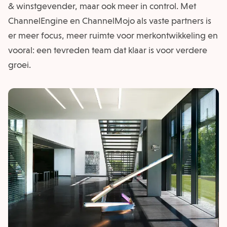
& winstgevender, maar ook meer in control. Met
ChannelEngine en ChannelMojo als vaste partners is
er meer focus, meer ruimte voor merkontwikkeling en
vooral: een tevreden team dat klaar is voor verdere
groei.