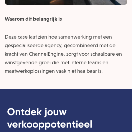
Waarom dit belangrijk is
Deze case laat zien hoe samenwerking met een
gespecialiseerde agency, gecombineerd met de
kracht van ChannelEngine, zorgt voor schaalbare en
winstgevende groei die met interne teams en
maatwerkoplossingen vaak niet haalbaar is.
Ontdek jouw
verkooppotentieel