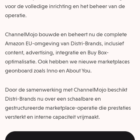
voor de volledige inrichting en het beheer van de
operatie.
ChannelMojo bouwde en beheert nu de complete
Amazon EU-omgeving van Distri-Brands, inclusief
content, advertising, integratie en Buy Box-
optimalisatie. Ook hebben we nieuwe marketplaces
geonboard zoals Inno en About You.
Door de samenwerking met ChannelMojo beschikt
Distri-Brands nu over een schaalbare en
gestructureerde marketplace-operatie die prestaties
versterkt en interne capaciteit vrijmaakt.