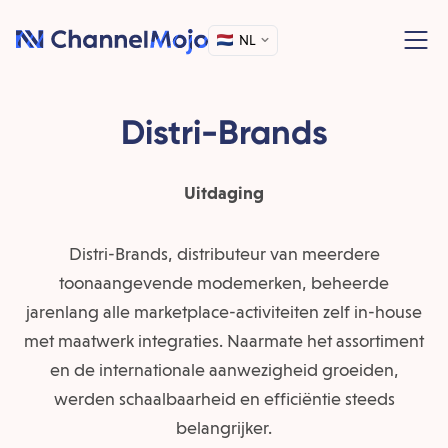
NL
Distri-Brands
Uitdaging
Distri-Brands, distributeur van meerdere
toonaangevende modemerken, beheerde
jarenlang alle marketplace-activiteiten zelf in-house
met maatwerk integraties. Naarmate het assortiment
en de internationale aanwezigheid groeiden,
werden schaalbaarheid en efficiëntie steeds
belangrijker.