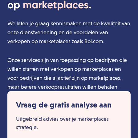
op
marketplaces
.
We laten je graag kennismaken met de kwaliteit van
onze dienstverlening en de voordelen van
verkopen op marketplaces zoals Bol.com.
Onze services zijn van toepassing op bedrijven die
willen starten met verkopen op marketplaces en
voor bedrijven die al actief zijn op marketplaces,
maar betere verkoopresultaten willen behalen.
Vraag de gratis analyse aan
Uitgebreid advies over je marketplaces
strategie.