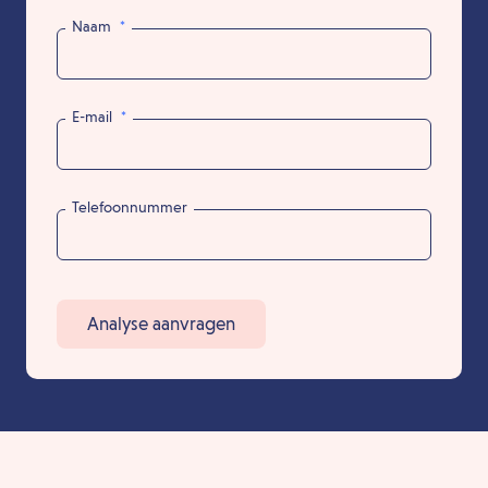
Naam
*
E-mail
*
Telefoonnummer
Analyse aanvragen