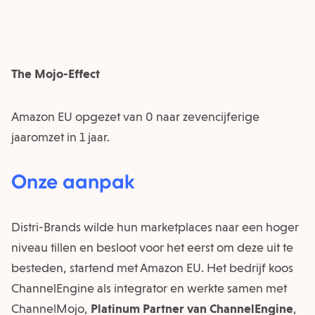
The Mojo-Effect
Amazon EU opgezet van 0 naar zevencijferige
jaaromzet in 1 jaar.
Onze aanpak
Distri-Brands wilde hun marketplaces naar een hoger
niveau tillen en besloot voor het eerst om deze uit te
besteden, startend met Amazon EU. Het bedrijf koos
ChannelEngine als integrator en werkte samen met
ChannelMojo,
Platinum Partner van ChannelEngine
,