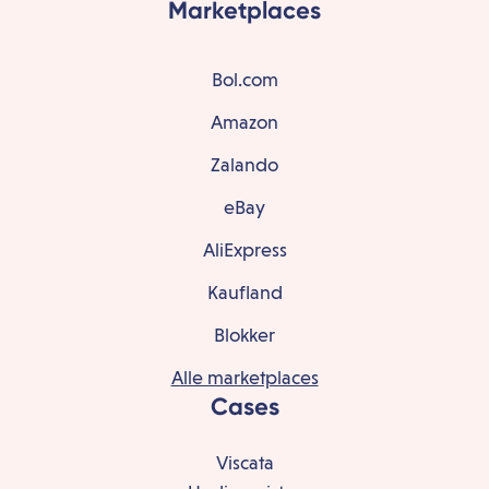
Marketplaces
Bol.com
Amazon
Zalando
eBay
AliExpress
Kaufland
Blokker
Alle marketplaces
Cases
Viscata