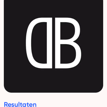
Resultaten