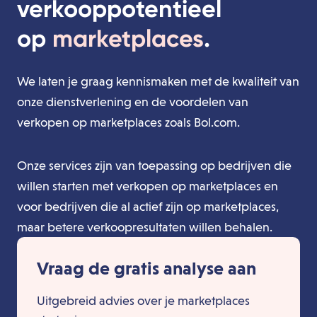
verkooppotentieel
op
marketplaces
.
We laten je graag kennismaken met de kwaliteit van
onze dienstverlening en de voordelen van
verkopen op marketplaces zoals Bol.com.
Onze services zijn van toepassing op bedrijven die
willen starten met verkopen op marketplaces en
voor bedrijven die al actief zijn op marketplaces,
maar betere verkoopresultaten willen behalen.
Vraag de gratis analyse aan
Uitgebreid advies over je marketplaces