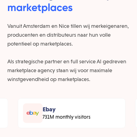
marketplaces
Vanuit Amsterdam en Nice tillen wij merkeigenaren,
producenten en distributeurs naar hun volle
potentieel op marketplaces.
Als strategische partner en full service AI gedreven
marketplace agency staan wij voor maximale
winstgevendheid op marketplaces.
Ebay
731M monthly visitors