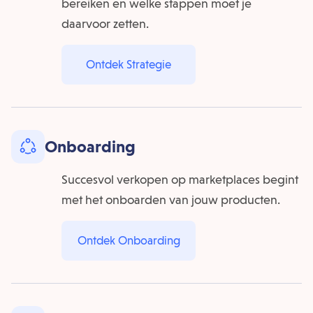
bereiken en welke stappen moet je
daarvoor zetten.
Ontdek Strategie
Onboarding
Succesvol verkopen op marketplaces begint
met het onboarden van jouw producten.
Ontdek Onboarding