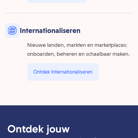
Inter­nationaliseren
Nieuwe landen, markten en marketplaces:
onboarden, beheren en schaalbaar maken.
Ontdek Inter­nationaliseren
Ontdek jouw