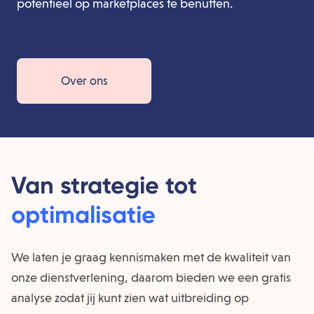
potentieel op marketplaces te benutten.
Over ons
Van strategie tot
optimalisatie
We laten je graag kennismaken met de kwaliteit van
onze dienstverlening, daarom bieden we een gratis
analyse zodat jij kunt zien wat uitbreiding op