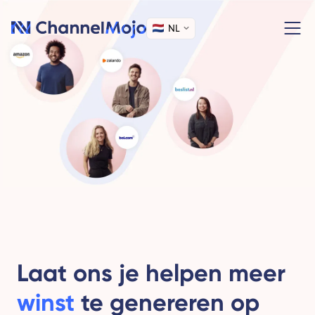
NL
Laat ons je helpen meer
winst
te genereren op