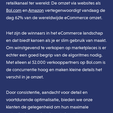
retailkanaal ter wereld: De omzet via websites als
Bol.com
en
Amazon
vertegenwoordigt vandaag de
dag 62% van de wereldwijde eCommerce omzet.
Het zijn de winnaars in het eCommerce landschap
en dat biedt kansen als je er slim gebruik van maakt.
Om winstgevend te verkopen op marketplaces is er
echter een goed begrip van de algoritmes nodig.
Met alleen al 52.000 verkooppartners op Bol.com is
de concurrentie hoog en maken kleine details het
verschil in je omzet.
Door consistentie, aandacht voor detail en
voortdurende optimalisatie, bieden we onze
klanten de gelegenheid om hun maximale