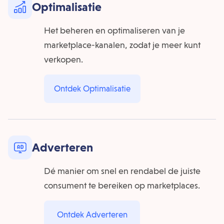
Optimalisatie
Het beheren en optimaliseren van je
marketplace-kanalen, zodat je meer kunt
verkopen.
Ontdek Optimalisatie
Adverteren
Dé manier om snel en rendabel de juiste
consument te bereiken op marketplaces.
Ontdek Adverteren