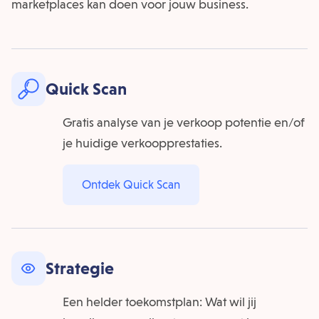
marketplaces kan doen voor jouw business.
Quick Scan
Gratis analyse van je verkoop potentie en/of
je huidige verkoopprestaties.
Ontdek Quick Scan
Strategie
Een helder toekomstplan: Wat wil jij