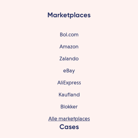
Marketplaces
Bol.com
Amazon
Zalando
eBay
AliExpress
Kaufland
Blokker
Alle marketplaces
Cases