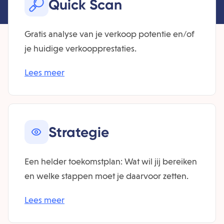
Quick Scan
Gratis analyse van je verkoop potentie en/of
je huidige verkoopprestaties.
Lees meer
Strategie
Een helder toekomstplan: Wat wil jij bereiken
en welke stappen moet je daarvoor zetten.
Lees meer