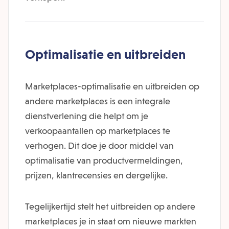
Optimalisatie en uitbreiden
Marketplaces-optimalisatie en uitbreiden op
andere marketplaces is een integrale
dienstverlening die helpt om je
verkoopaantallen op marketplaces te
verhogen. Dit doe je door middel van
optimalisatie van productvermeldingen,
prijzen, klantrecensies en dergelijke.
Tegelijkertijd stelt het uitbreiden op andere
marketplaces je in staat om nieuwe markten