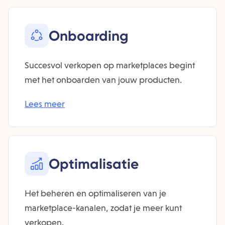
Onboarding
Succesvol verkopen op marketplaces begint
met het onboarden van jouw producten.
Lees meer
Optimalisatie
Het beheren en optimaliseren van je
marketplace-kanalen, zodat je meer kunt
verkopen.