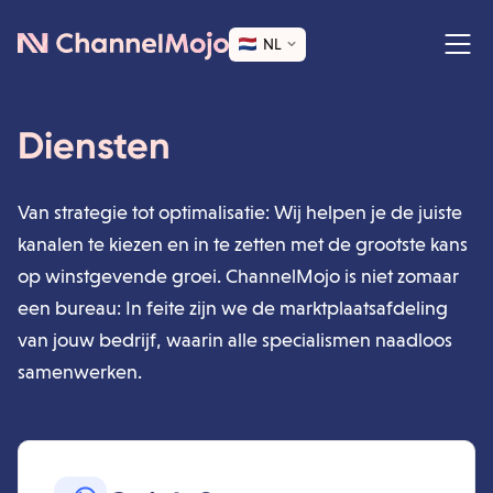
NL
Diensten
Van strategie tot optimalisatie: Wij helpen je de juiste
kanalen te kiezen en in te zetten met de grootste kans
op winstgevende groei. ChannelMojo is niet zomaar
een bureau: In feite zijn we de marktplaatsafdeling
van jouw bedrijf, waarin alle specialismen naadloos
samenwerken.