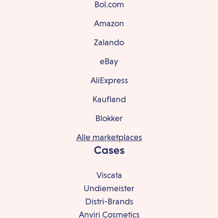
Bol.com
Amazon
Zalando
eBay
AliExpress
Kaufland
Blokker
Alle marketplaces
Cases
Viscata
Undiemeister
Distri-Brands
Anviri Cosmetics