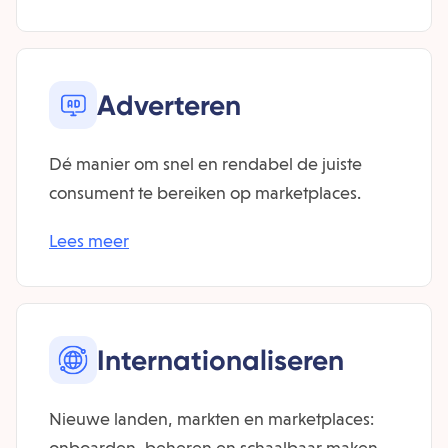
Adverteren
Dé manier om snel en rendabel de juiste
consument te bereiken op marketplaces.
Lees meer
Inter­nationaliseren
Nieuwe landen, markten en marketplaces:
onboarden, beheren en schaalbaar maken.