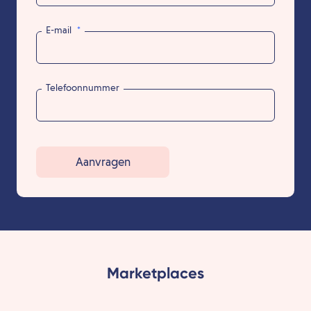
E-mail
*
Telefoonnummer
Aanvragen
Marketplaces