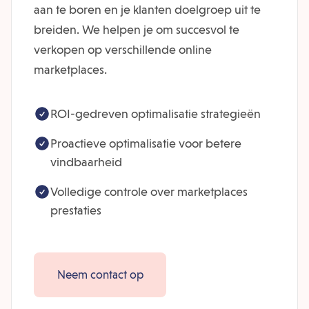
aan te boren en je klanten doelgroep uit te
breiden. We helpen je om succesvol te
verkopen op verschillende online
marketplaces.
ROI-gedreven optimalisatie strategieën
Proactieve optimalisatie voor betere
vindbaarheid
Volledige controle over marketplaces
prestaties
Neem contact op