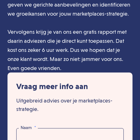
geven we gerichte aanbevelingen en identificeren
we groeikansen voor jouw marketplaces-strategie.
Vervolgens krijg je van ons een gratis rapport met
daarin adviezen die je direct kunt toepassen. Dat
kost ons zeker 6 uur werk. Dus we hopen dat je
onze klant wordt. Maar zo niet: jammer voor ons.
Even goede vrienden.
Vraag meer info aan
Uitgebreid advies over je marketplaces-
strategie.
Naam
*