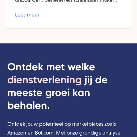
Lees meer
Ontdek met welke
dienstverlening
jij de
meeste groei kan
behalen.
Ontdek jouw potentieel op marketplaces zoals
Amazon en Bol.com. Met onze grondige analyse