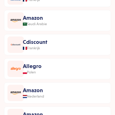
Amazon
Saudi Arabie
Cdiscount
Frankrijk
Allegro
Polen
Amazon
Nederland
Amazon