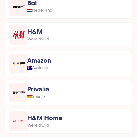
Bol
Nederland
H&M
Wereldwijd
Amazon
Australië
Privalia
Spanje
H&M Home
Wereldwijd