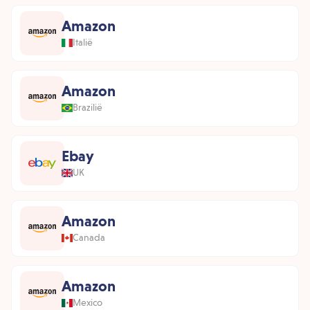
Amazon
Italië
Amazon
Brazilië
Ebay
UK
Amazon
Canada
Amazon
Mexico