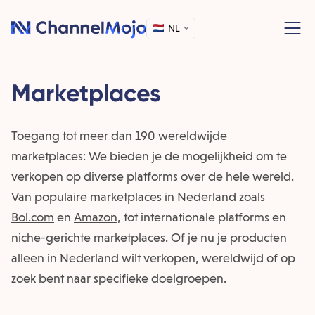
NL
Marketplaces
Toegang tot meer dan 190 wereldwijde
marketplaces: We bieden je de mogelijkheid om te
verkopen op diverse platforms over de hele wereld.
Van populaire marketplaces in Nederland zoals
Bol.com
en
Amazon
, tot internationale platforms en
niche-gerichte marketplaces. Of je nu je producten
alleen in Nederland wilt verkopen, wereldwijd of op
zoek bent naar specifieke doelgroepen.