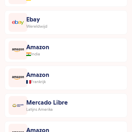
Ebay
Wereldwijd
Amazon
India
Amazon
Frankrijk
Mercado Libre
Latijns Amerika
Amazon