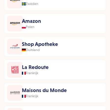
Zweden
Amazon
Polen
Shop Apotheke
Duitsland
La Redoute
Frankrijk
Maisons du Monde
Frankrijk