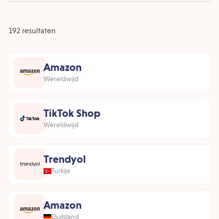
192 resultaten
Amazon
Wereldwijd
TikTok Shop
Wereldwijd
Trendyol
Turkije
Amazon
Duitsland