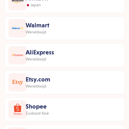
Japan
Walmart
Wereldwijd
AliExpress
Wereldwijd
Etsy.com
Wereldwijd
Shopee
Zuidoost Azië