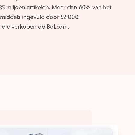
35 miljoen artikelen. Meer dan 60% van het
middels ingevuld door 52.000
 die verkopen op Bol.com.