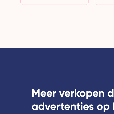
Meer verkopen d
advertenties op