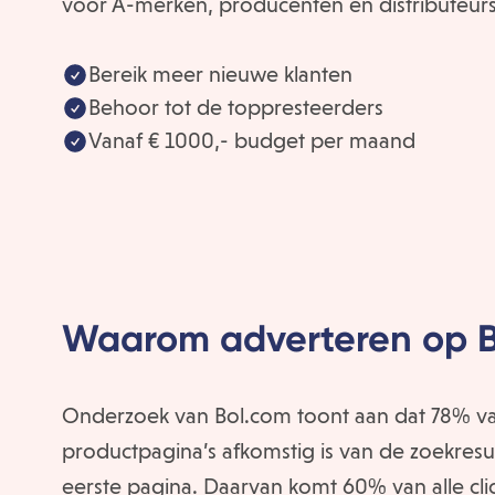
voor A-merken, producenten en distributeurs
Bereik meer nieuwe klanten
Behoor tot de toppresteerders
Vanaf € 1000,- budget per maand
Waarom adverteren op 
Onderzoek van Bol.com toont aan dat 78% van
productpagina’s afkomstig is van de zoekresu
eerste pagina. Daarvan komt 60% van alle clic