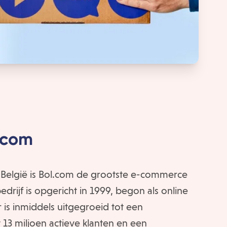
.com
 België is Bol.com de grootste e-commerce
drijf is opgericht in 1999, begon als online
is inmiddels uitgegroeid tot een
13 miljoen actieve klanten en een