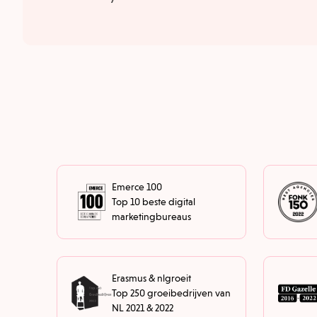
Emerce 100
Top 10 beste digital
marketingbureaus
Erasmus & nlgroeit
Top 250 groeibedrijven van
NL 2021 & 2022