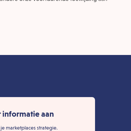
 informatie aan
 je marketplaces strategie.