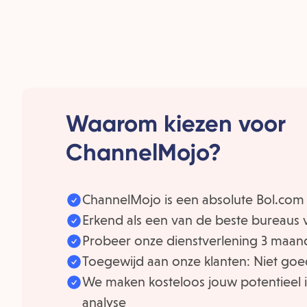
Waarom kiezen voor
ChannelMojo?
ChannelMojo is een absolute Bol.com s
Erkend als een van de beste bureaus
Probeer onze dienstverlening 3 maand
Toegewijd aan onze klanten: Niet goe
We maken kosteloos jouw potentieel in
analyse