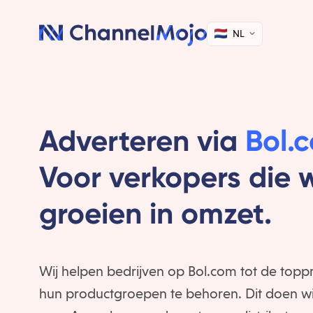
NL
Adverteren via
Bol.
Voor verkopers die w
groeien in omzet.
Wij helpen bedrijven op Bol.com tot de topp
hun productgroepen te behoren. Dit doen w