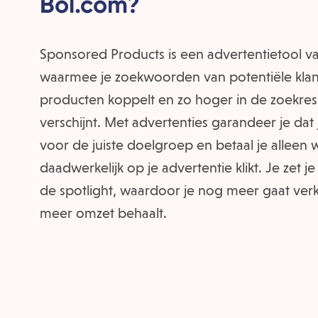
Bol.com?
Sponsored Products is een advertentietool v
waarmee je zoekwoorden van potentiële klan
producten koppelt en zo hoger in de zoekres
verschijnt. Met advertenties garandeer je dat 
voor de juiste doelgroep en betaal je allee
daadwerkelijk op je advertentie klikt. Je zet je
de spotlight, waardoor je nog meer gaat ve
meer omzet behaalt.