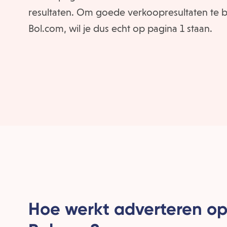
resultaten. Om goede verkoopresultaten te 
Bol.com, wil je dus echt op pagina 1 staan.
Hoe werkt adverteren o