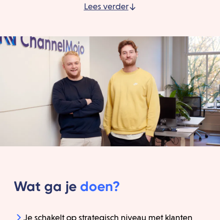
Lees verder
Wat ga je
doen?
Je schakelt op strategisch niveau met klanten