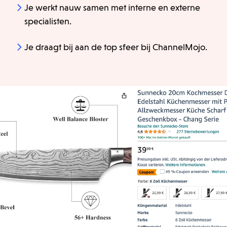
Je werkt nauw samen met interne en externe
specialisten.
Je draagt bij aan de top sfeer bij ChannelMojo.