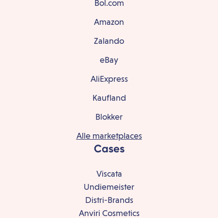
Bol.com
Amazon
Zalando
eBay
AliExpress
Kaufland
Blokker
Alle marketplaces
Cases
Viscata
Undiemeister
Distri-Brands
Anviri Cosmetics