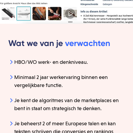
Wat we van je
verwachten
HBO/WO werk- en denkniveau.
Minimaal 2 jaar werkervaring binnen een
vergelijkbare functie.
Je kent de algoritmes van de marketplaces en
bent in staat om strategisch te denken.
Je beheerst 2 of meer Europese talen en kan
teksten schrijven die conversies en rankings