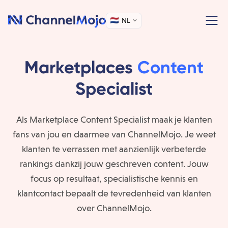
NL
Marketplaces
Content
Specialist
Als Marketplace Content Specialist maak je klanten
fans van jou en daarmee van ChannelMojo. Je weet
klanten te verrassen met aanzienlijk verbeterde
rankings dankzij jouw geschreven content. Jouw
focus op resultaat, specialistische kennis en
klantcontact bepaalt de tevredenheid van klanten
over ChannelMojo.