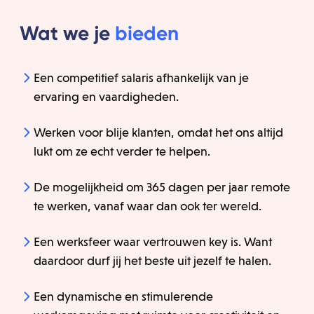
Wat we je
bieden
Een competitief salaris afhankelijk van je
ervaring en vaardigheden.
Werken voor blije klanten, omdat het ons altijd
lukt om ze echt verder te helpen.
De mogelijkheid om 365 dagen per jaar remote
te werken, vanaf waar dan ook ter wereld.
Een werksfeer waar vertrouwen key is. Want
daardoor durf jij het beste uit jezelf te halen.
Een dynamische en stimulerende