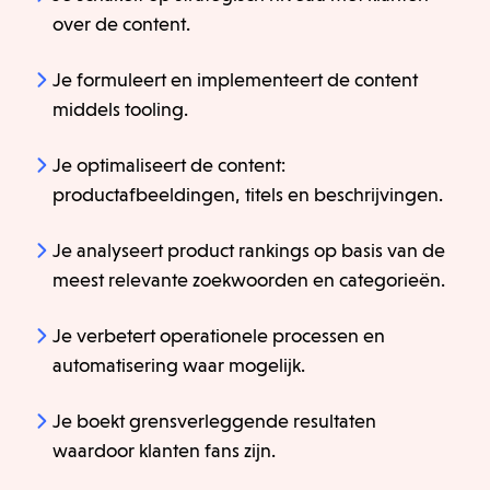
over de content.
Je formuleert en implementeert de content
middels tooling.
Je optimaliseert de content:
productafbeeldingen, titels en beschrijvingen.
Je analyseert product rankings op basis van de
meest relevante zoekwoorden en categorieën.
Je verbetert operationele processen en
automatisering waar mogelijk.
Je boekt grensverleggende resultaten
waardoor klanten fans zijn.