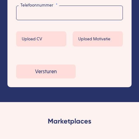
Telefoonnummer
*
Upload CV
Upload Motivatie
Versturen
Marketplaces