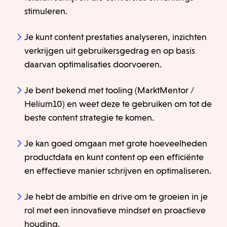
stimuleren.
Je kunt content prestaties analyseren, inzichten
verkrijgen uit gebruikersgedrag en op basis
daarvan optimalisaties doorvoeren.
Je bent bekend met tooling (MarktMentor /
Helium10) en weet deze te gebruiken om tot de
beste content strategie te komen.
Je kan goed omgaan met grote hoeveelheden
productdata en kunt content op een efficiënte
en effectieve manier schrijven en optimaliseren.
Je hebt de ambitie en drive om te groeien in je
rol met een innovatieve mindset en proactieve
houding.