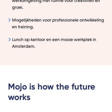
werkomgeving met ruimte voor creativiteit en
groei.
Mogelijkheden voor professionele ontwikkeling
en training.
Lunch op kantoor en een mooie werkplek in
Amsterdam.
Mojo is how the future
works