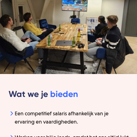
Wat we je
bieden
Een competitief salaris afhankelijk van je
ervaring en vaardigheden.