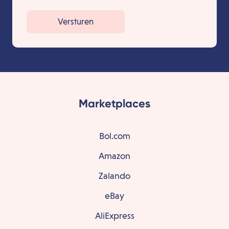
Versturen
Marketplaces
Bol.com
Amazon
Zalando
eBay
AliExpress