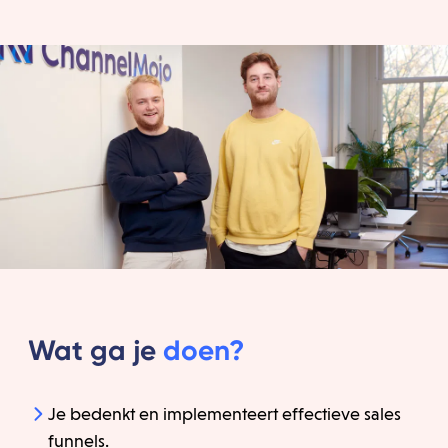
Wat ga je
doen?
Je bedenkt en implementeert effectieve sales
funnels.