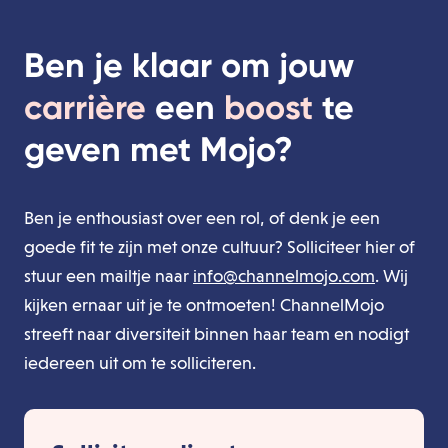
Ben je klaar om jouw
carrière
een
boost
te
geven met Mojo?
Ben je enthousiast over een rol, of denk je een
goede fit te zijn met onze cultuur? Solliciteer hier of
stuur een mailtje naar
info@channelmojo.com
. Wij
kijken ernaar uit je te ontmoeten! ChannelMojo
streeft naar diversiteit binnen haar team en nodigt
iedereen uit om te solliciteren.