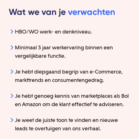
Wat we van je
verwachten
HBO/WO werk- en denkniveau.
Minimaal 5 jaar werkervaring binnen een
vergelijkbare functie.
Je hebt diepgaand begrip van e-Commerce,
markttrends en consumentengedrag.
Je hebt genoeg kennis van marketplaces als Bol
en Amazon om de klant effectief te adviseren.
Je weet de juiste toon te vinden en nieuwe
leads te overtuigen van ons verhaal.