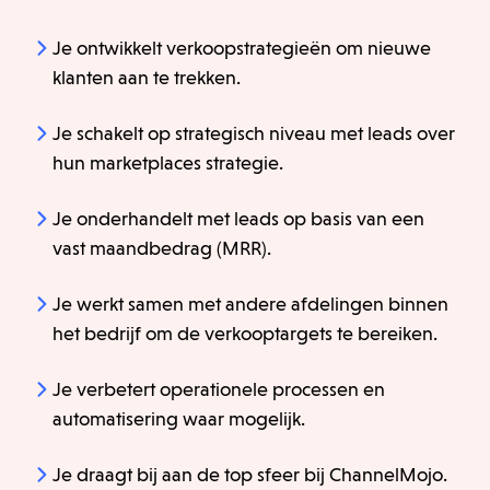
Je ontwikkelt verkoopstrategieën om nieuwe
klanten aan te trekken.
Je schakelt op strategisch niveau met leads over
hun marketplaces strategie.
Je onderhandelt met leads op basis van een
vast maandbedrag (MRR).
Je werkt samen met andere afdelingen binnen
het bedrijf om de verkooptargets te bereiken.
Je verbetert operationele processen en
automatisering waar mogelijk.
Je draagt bij aan de top sfeer bij ChannelMojo.