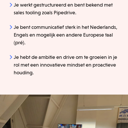
Je werkt gestructureerd en bent bekend met
sales tooling zoals Pipedrive.
Je bent communicatief sterk in het Nederlands,
Engels en mogelijk een andere Europese taal
(pré).
Je hebt de ambitie en drive om te groeien in je
rol met een innovatieve mindset en proactieve
houding.