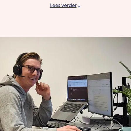
Lees verder