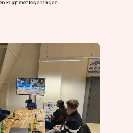
aken krijgt met tegenslagen.