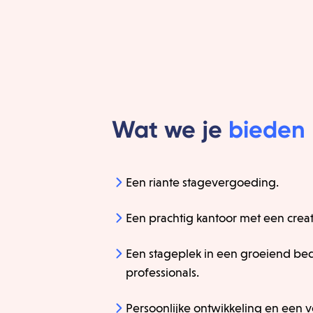
Wat we je
bieden
Een riante stagevergoeding.
Een prachtig kantoor met een creat
Een stageplek in een groeiend bed
professionals.
Persoonlijke ontwikkeling en een