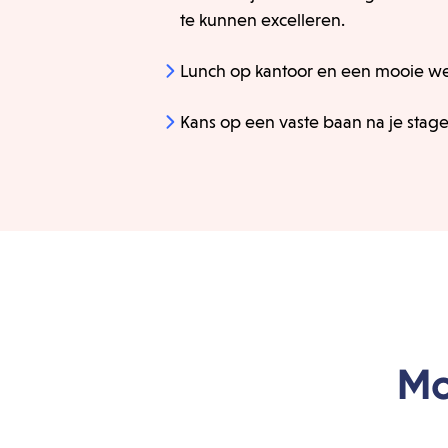
te kunnen excelleren.
Lunch op kantoor en een mooie we
Kans op een vaste baan na je stage
Mo