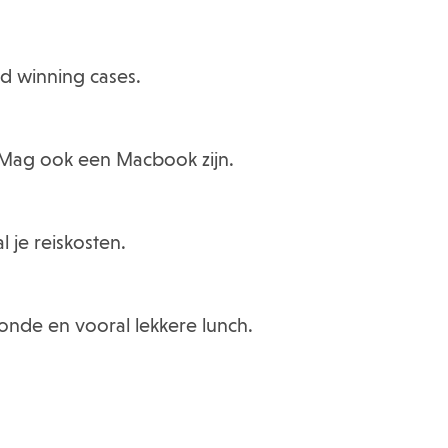
d winning cases.
 Mag ook een Macbook zijn.
 je reiskosten.
onde en vooral lekkere lunch.