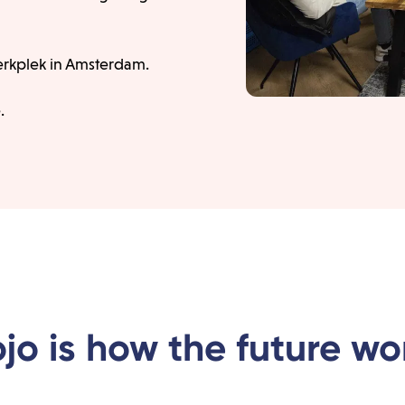
rkplek in Amsterdam.
.
jo is how the future wo